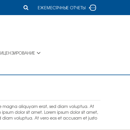
ЕЖЕМЕСЯЧНЫЕ ОТЧЕТЫ
ЛИЦЕНЗИРОВАНИЕ
ore magna aliquyam erat, sed diam voluptua. At
ipsum dolor sit amet. Lorem ipsum dolor sit amet,
d diam voluptua. At vero eos et accusam et justo