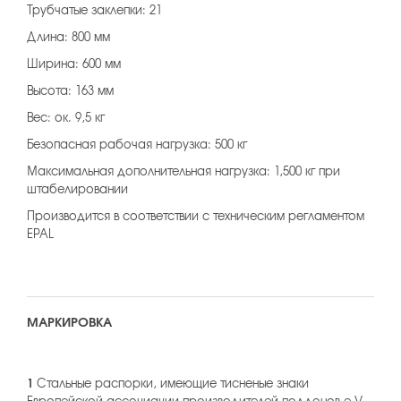
Трубчатые заклепки: 21
Длина: 800 мм
Ширина: 600 мм
Высота: 163 мм
Вес: ок. 9,5 кг
Безопасная рабочая нагрузка: 500 кг
Максимальная дополнительная нагрузка: 1,500 кг при
штабелировании
Производится в соответствии с техническим регламентом
EPAL
МАРКИРОВКА
1
Стальные распорки, имеющие тисненые знаки
Европейской ассоциации производителей поддонов e.V.