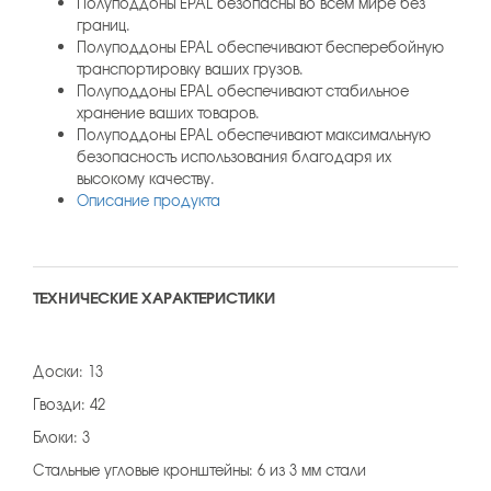
Полуподдоны EPAL безопасны во всем мире без
границ.
Полуподдоны EPAL обеспечивают бесперебойную
транспортировку ваших грузов.
Полуподдоны EPAL обеспечивают стабильное
хранение ваших товаров.
Полуподдоны EPAL обеспечивают максимальную
безопасность использования благодаря их
высокому качеству.
Описание продукта
ТЕХНИЧЕСКИЕ ХАРАКТЕРИСТИКИ
Доски: 13
Гвозди: 42
Блоки: 3
Стальные угловые кронштейны: 6 из 3 мм стали