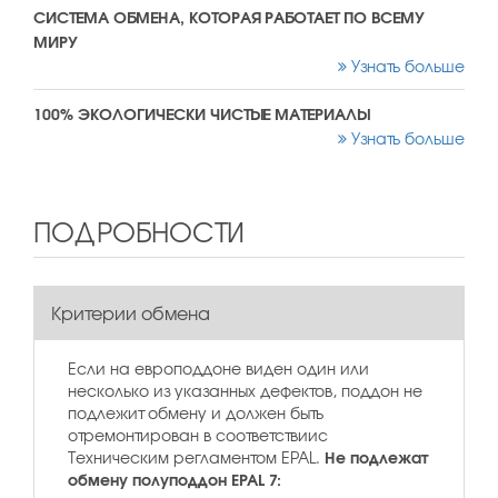
СИСТЕМА ОБМЕНА, КОТОРАЯ РАБОТАЕТ ПО ВСЕМУ
МИРУ
Узнать больше
100% ЭКОЛОГИЧЕСКИ ЧИСТЫЕ МАТЕРИАЛЫ
Узнать больше
ПОДРОБНОСТИ
Критерии обмена
Если на европоддоне виден один или
несколько из указанных дефектов, поддон не
подлежит обмену и должен быть
отремонтирован в соответствиис
Не подлежат
Техническим регламентом EPAL.
обмену
п
олуподдон EPAL 7: