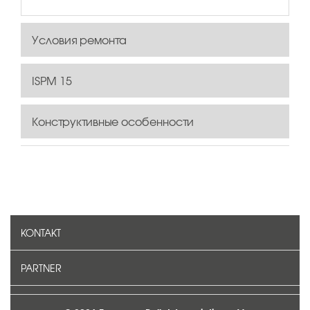
Условия ремонта
ISPM 15
Конструктивные особенности
KONTAKT
PARTNER