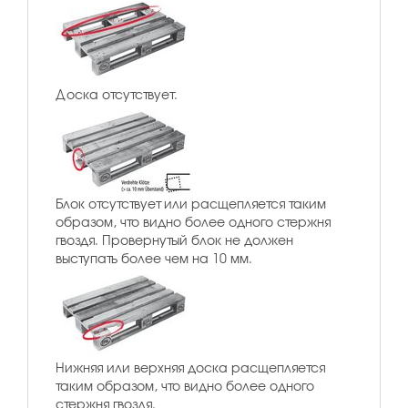
Доска отсутствует.
Блок отсутствует или расщепляется таким
образом, что видно более одного стержня
гвоздя. Провернутый блок не должен
выступать более чем на 10 мм.
Нижняя или верхняя доска расщепляется
таким образом, что видно более одного
стержня гвоздя.