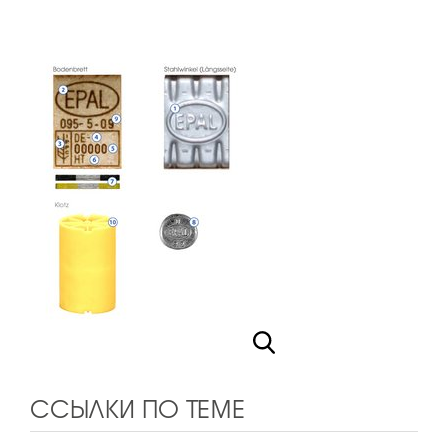
ССЫЛКИ ПО ТЕМЕ