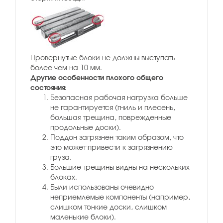
Провернутые блоки не должны выступать
более чем на 10 мм.
Другие особенности плохого общего
состояния:
Безопасная рабочая нагрузка больше
не гарантируется (гниль и плесень,
большая трещина, поврежденные
продольные доски).
Поддон загрязнен таким образом, что
это может привести к загрязнению
груза.
Большие трещины видны на нескольких
блоках.
Были использованы очевидно
неприемлемые компоненты (например,
слишком тонкие доски, слишком
маленькие блоки).