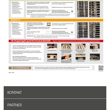
KONTAKT
PARTNER